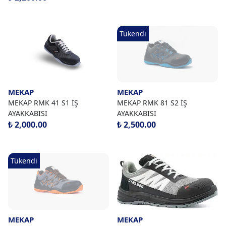
Tükendi
MEKAP
MEKAP
MEKAP RMK 41 S1 İŞ
MEKAP RMK 81 S2 İŞ
AYAKKABISI
AYAKKABISI
₺ 2,000.00
₺ 2,500.00
Tükendi
MEKAP
MEKAP