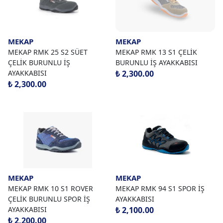
MEKAP
MEKAP
MEKAP RMK 25 S2 SÜET
MEKAP RMK 13 S1 ÇELİK
ÇELİK BURUNLU İŞ
BURUNLU İŞ AYAKKABISI
AYAKKABISI
₺ 2,300.00
₺ 2,300.00
MEKAP
MEKAP
MEKAP RMK 10 S1 ROVER
MEKAP RMK 94 S1 SPOR İŞ
ÇELİK BURUNLU SPOR İŞ
AYAKKABISI
AYAKKABISI
₺ 2,100.00
₺ 2,200.00